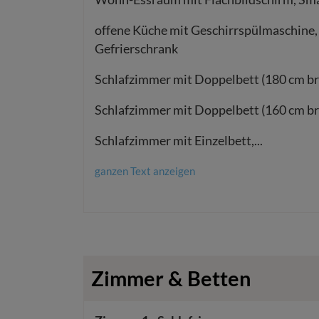
offene Küche mit Geschirrspülmaschine,
Gefrierschrank
Schlafzimmer mit Doppelbett (180 cm br
Schlafzimmer mit Doppelbett (160 cm br
Schlafzimmer mit Einzelbett,
...
ganzen Text anzeigen
Zimmer & Betten