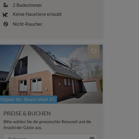
2
Badezimmer
Keine Haustiere erlaubt
Nicht-Raucher
Objekt-Nr.
: Beach Walk EG
PREISE & BUCHEN
Bitte wählen Sie die gewünschte Reisezeit und die
Anzahl der Gäste aus.