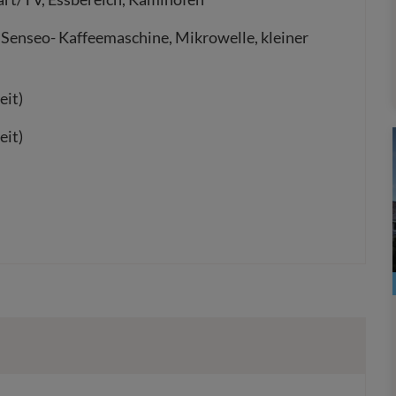
 Senseo- Kaffeemaschine, Mikrowelle, kleiner
eit)
eit)