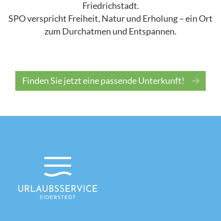
Friedrichstadt.
SPO verspricht Freiheit, Natur und Erholung – ein Ort
zum Durchatmen und Entspannen.
Finden Sie jetzt eine passende Unterkunft!