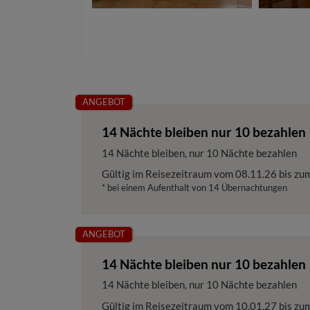
ANGEBOT
14 Nächte bleiben nur 10 bezahlen
14 Nächte bleiben, nur 10 Nächte bezahlen
Gültig im Reisezeitraum vom
08.11.26
bis zu
* bei einem Aufenthalt von 14 Übernachtungen
ANGEBOT
14 Nächte bleiben nur 10 bezahlen
14 Nächte bleiben, nur 10 Nächte bezahlen
Gültig im Reisezeitraum vom
10.01.27
bis zu