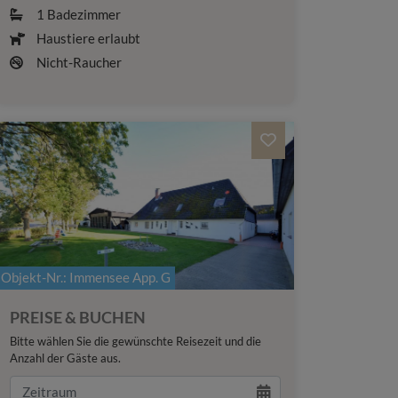
1
Badezimmer
Haustiere erlaubt
Nicht-Raucher
Objekt-Nr.
: Immensee App. G
PREISE & BUCHEN
Bitte wählen Sie die gewünschte Reisezeit und die
Anzahl der Gäste aus.