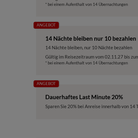
* bei einem Aufenthalt von 14 Übernachtungen
ANGEBOT
14 Nächte bleiben nur 10 bezahlen
14 Nächte bleiben, nur 10 Nächte bezahlen
Gültig im Reisezeitraum vom
02.11.27
bis zu
* bei einem Aufenthalt von 14 Übernachtungen
ANGEBOT
Dauerhaftes Last Minute 20%
Sparen Sie
20%
bei Anreise innerhalb von 14 