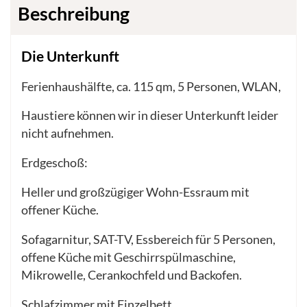
Beschreibung
Die Unterkunft
Ferienhaushälfte, ca. 115 qm, 5 Personen, WLAN,
Haustiere können wir in dieser Unterkunft leider
nicht aufnehmen.
Erdgeschoß:
Heller und großzügiger Wohn-Essraum mit
offener Küche.
Sofagarnitur, SAT-TV, Essbereich für 5 Personen,
offene Küche mit Geschirrspülmaschine,
Mikrowelle, Cerankochfeld und Backofen.
Schlafzimmer mit Einzelbett
...