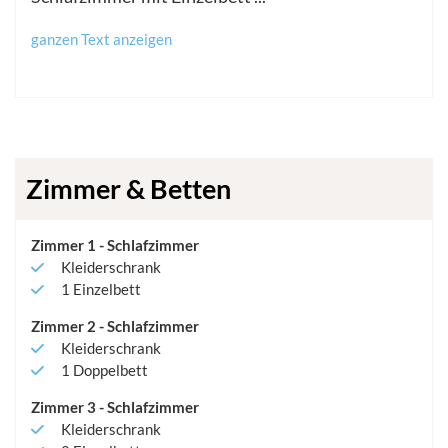
ganzen Text anzeigen
Zimmer & Betten
Zimmer
1
-
Schlafzimmer
Kleiderschrank
1
Einzelbett
Zimmer
2
-
Schlafzimmer
Kleiderschrank
1
Doppelbett
Zimmer
3
-
Schlafzimmer
Kleiderschrank