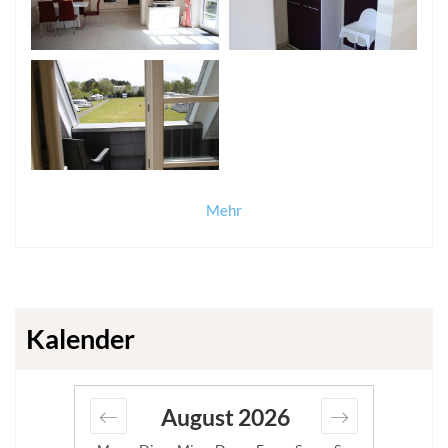
Mehr
Kalender
August
2026