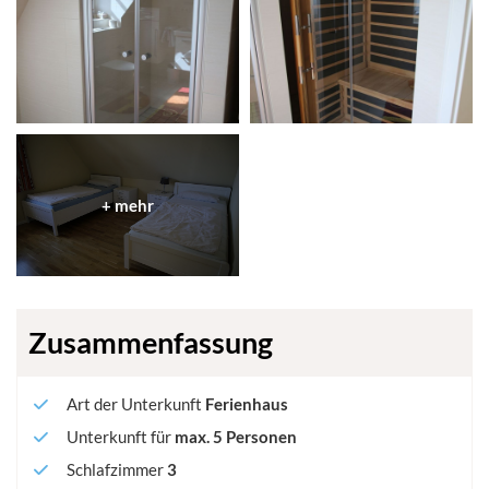
Zusammenfassung
Art der Unterkunft
Ferienhaus
Unterkunft für
max.
5
Personen
Schlafzimmer
3