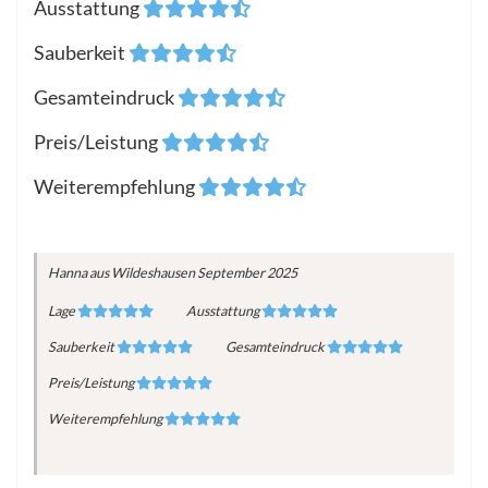
Ausstattung
Sauberkeit
Gesamteindruck
Preis/Leistung
Weiterempfehlung
Hanna
aus Wildeshausen
September 2025
Lage
Ausstattung
Sauberkeit
Gesamteindruck
Preis/Leistung
Weiterempfehlung