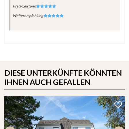
Preis/Leistung
Weiterempfehlung
DIESE UNTERKÜNFTE KÖNNTEN
IHNEN AUCH GEFALLEN