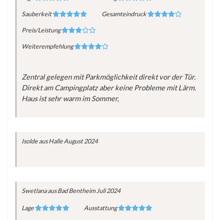
Sauberkeit
Gesamteindruck
Preis/Leistung
Weiterempfehlung
Zentral gelegen mit Parkmöglichkeit direkt vor der Tür.
Direkt am Campingplatz aber keine Probleme mit Lärm.
Haus ist sehr warm im Sommer,
Isolde
aus Halle
August 2024
Swetlana
aus Bad Bentheim
Juli 2024
Lage
Ausstattung