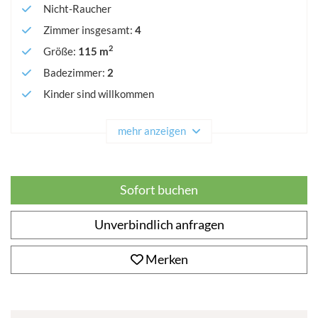
Nicht-Raucher
Zimmer insgesamt
:
4
2
Größe
:
115 m
Badezimmer
:
2
Kinder sind willkommen
mehr anzeigen
Sofort buchen
Unverbindlich anfragen
Merken