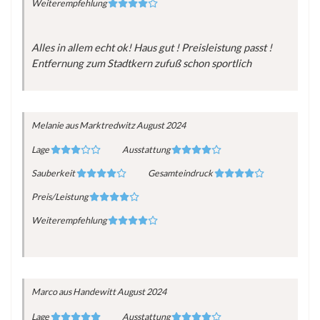
Weiterempfehlung
Alles in allem echt ok! Haus gut ! Preisleistung passt !
Entfernung zum Stadtkern zufuß schon sportlich
Melanie
aus Marktredwitz
August 2024
Lage
Ausstattung
Sauberkeit
Gesamteindruck
Preis/Leistung
Weiterempfehlung
Marco
aus Handewitt
August 2024
Lage
Ausstattung