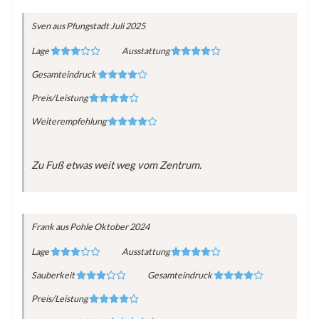
Sven
aus Pfungstadt
Juli 2025
Lage
Ausstattung
Gesamteindruck
Preis/Leistung
Weiterempfehlung
Zu Fuß etwas weit weg vom Zentrum.
Frank
aus Pohle
Oktober 2024
Lage
Ausstattung
Sauberkeit
Gesamteindruck
Preis/Leistung