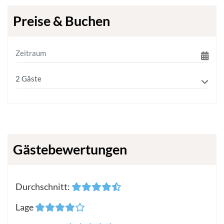
Preise & Buchen
Gästebewertungen
Durchschnitt
:
Lage