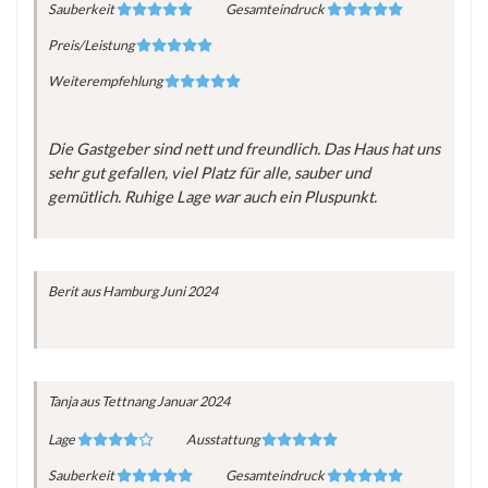
Sauberkeit
Gesamteindruck
Preis/Leistung
Weiterempfehlung
Die Gastgeber sind nett und freundlich. Das Haus hat uns
sehr gut gefallen, viel Platz für alle, sauber und
gemütlich. Ruhige Lage war auch ein Pluspunkt.
Berit
aus Hamburg
Juni 2024
Tanja
aus Tettnang
Januar 2024
Lage
Ausstattung
Sauberkeit
Gesamteindruck