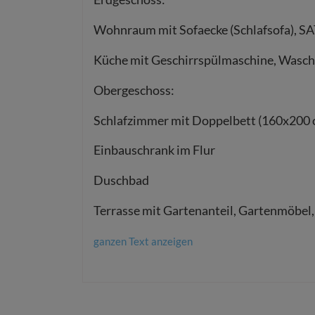
Wohnraum mit Sofaecke (Schlafsofa), SA
Küche mit Geschirrspülmaschine, Wasc
Obergeschoss:
Schlafzimmer mit Doppelbett (160x200 
Einbauschrank im Flur
Duschbad
Terrasse mit Gartenanteil, Gartenmöbel
ganzen Text anzeigen