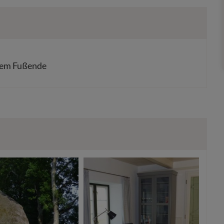
nem Fußende