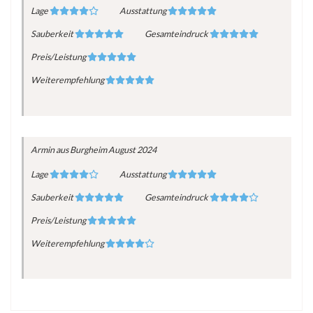
Lage
Ausstattung
Sauberkeit
Gesamteindruck
Preis/Leistung
Weiterempfehlung
Armin
aus Burgheim
August 2024
Lage
Ausstattung
Sauberkeit
Gesamteindruck
Preis/Leistung
Weiterempfehlung