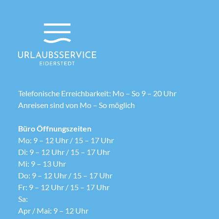
Telefonische Erreichbarkeit: Mo – So 9 – 20 Uhr
Anreisen sind von Mo – So möglich
Büro Öffnungszeiten
Mo: 9 – 12 Uhr / 15 – 17 Uhr
Di: 9 – 12 Uhr / 15 – 17 Uhr
Mi: 9 – 13 Uhr
Do: 9 – 12 Uhr / 15 – 17 Uhr
Fr: 9 – 12 Uhr / 15 – 17 Uhr
Sa:
Apr / Mai: 9 – 12 Uhr