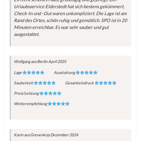
Urlaubsservice Eiderstedt hat sich bestens gekümmert,
Check-In und -Out waren unkompliziert. Die Lage ist am
Rand des Ortes, schön ruhig und gemütlich. SPO ist in 20
Minuten erreichbar. Es war sehr sauber und gut
ausgestattet.
Wolfgang
aus Berlin
April 2025
Lage
Ausstattung
Sauberkeit
Gesamteindruck
Preis/Leistung
Weiterempfehlung
Karin
aus Grevenkop
Dezember 2024