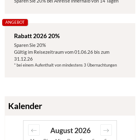
Sparen Sie
20%
bei Anreise innerhalb von 14 Tagen
ANGEBOT
Rabatt 2026 20%
Sparen Sie
20%
Gültig im Reisezeitraum vom
01.06.26
bis zum
31.12.26
* bei einem Aufenthalt von mindestens 3 Übernachtungen
Kalender
August
2026