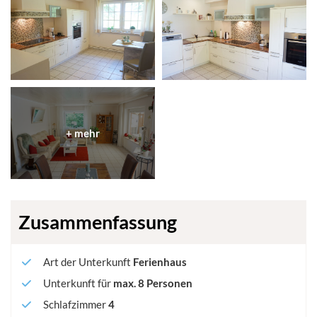
Zusammenfassung
Art der Unterkunft
Ferienhaus
Unterkunft für
max.
8
Personen
Schlafzimmer
4