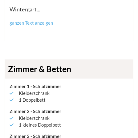
Wintergart
...
ganzen Text anzeigen
Zimmer & Betten
Zimmer
1
-
Schlafzimmer
Kleiderschrank
1
Doppelbett
Zimmer
2
-
Schlafzimmer
Kleiderschrank
1
kleines Doppelbett
Zimmer
3
-
Schlafzimmer