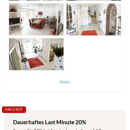
Mehr
ANGEBOT
Dauerhaftes Last Minute 20%