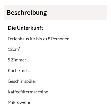
Beschreibung
Die Unterkunft
Ferienhaus für bis zu 8 Personen
120m²
5 Zimmer
Küche mit ...
Geschirrspüler
Kaffeefiltermaschine
Mikrowelle