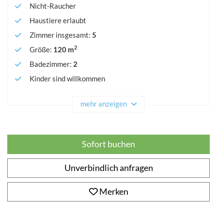
Nicht-Raucher
Haustiere erlaubt
Zimmer insgesamt
:
5
2
Größe
:
120 m
Badezimmer
:
2
Kinder sind willkommen
mehr anzeigen
Sofort buchen
Unverbindlich anfragen
Merken