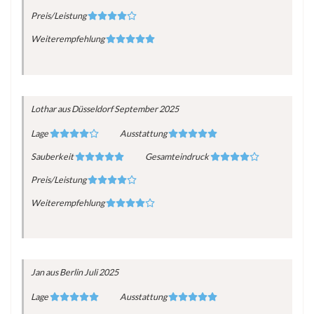
Preis/Leistung
Weiterempfehlung
Lothar
aus Düsseldorf
September 2025
Lage
Ausstattung
Sauberkeit
Gesamteindruck
Preis/Leistung
Weiterempfehlung
Jan
aus Berlin
Juli 2025
Lage
Ausstattung