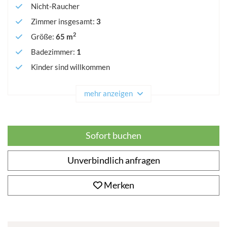
Nicht-Raucher
Zimmer insgesamt
:
3
2
Größe
:
65 m
Badezimmer
:
1
Kinder sind willkommen
mehr anzeigen
Sofort buchen
Unverbindlich anfragen
Merken