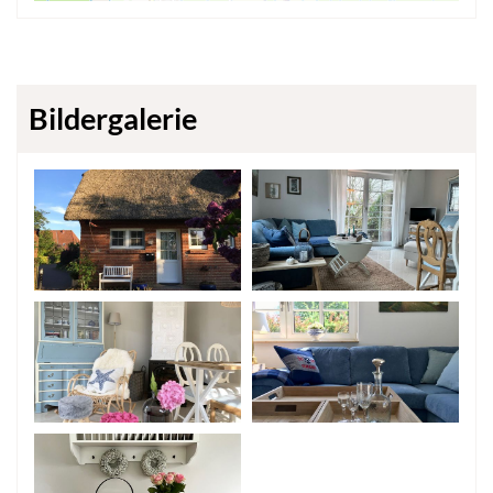
Bildergalerie