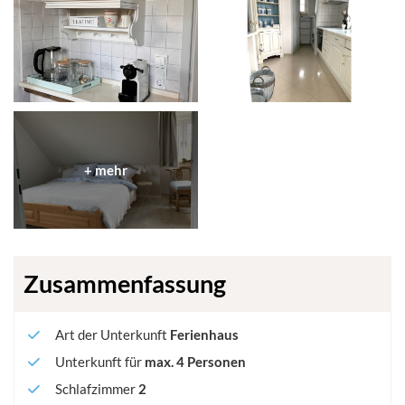
Zusammenfassung
Art der Unterkunft
Ferienhaus
Unterkunft für
max.
4
Personen
Schlafzimmer
2