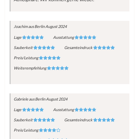
Joachim
aus Berlin
August 2024
Lage
Ausstattung
Sauberkeit
Gesamteindruck
Preis/Leistung
Weiterempfehlung
Gabriele
aus Berlin
August 2024
Lage
Ausstattung
Sauberkeit
Gesamteindruck
Preis/Leistung