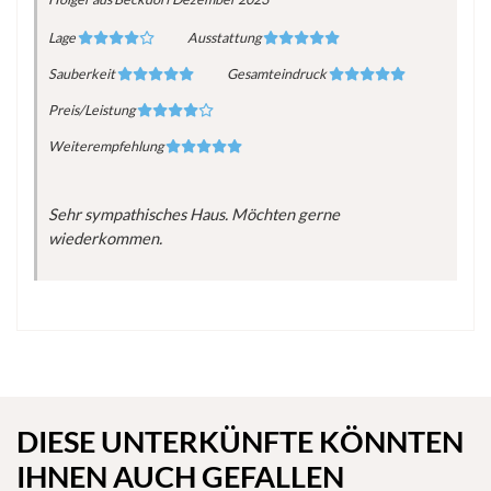
Lage
Ausstattung
Sauberkeit
Gesamteindruck
Preis/Leistung
Weiterempfehlung
Sehr sympathisches Haus. Möchten gerne
wiederkommen.
DIESE UNTERKÜNFTE KÖNNTEN
IHNEN AUCH GEFALLEN