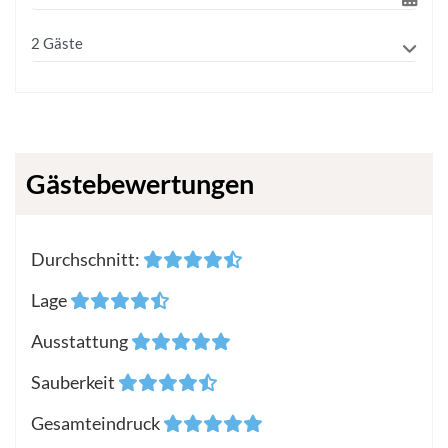
Gästebewertungen
Durchschnitt
:
Lage
Ausstattung
Sauberkeit
Gesamteindruck