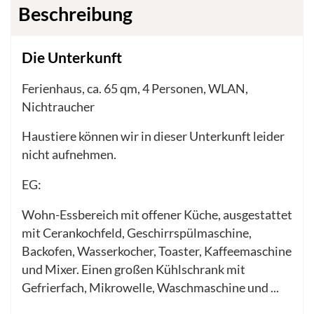
Beschreibung
Die Unterkunft
Ferienhaus, ca. 65 qm, 4 Personen, WLAN,
Nichtraucher
Haustiere können wir in dieser Unterkunft leider
nicht aufnehmen.
EG:
Wohn-Essbereich mit offener Küche, ausgestattet
mit Cerankochfeld, Geschirrspülmaschine,
Backofen, Wasserkocher, Toaster, Kaffeemaschine
und Mixer. Einen großen Kühlschrank mit
Gefrierfach, Mikrowelle, Waschmaschine und
...