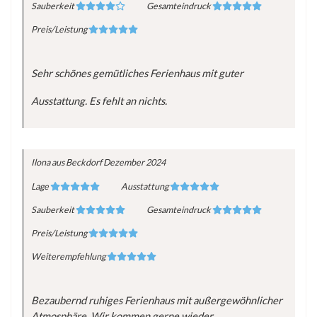
Sauberkeit
Gesamteindruck
Preis/Leistung
Sehr schönes gemütliches Ferienhaus mit guter
Ausstattung. Es fehlt an nichts.
Ilona
aus Beckdorf
Dezember 2024
Lage
Ausstattung
Sauberkeit
Gesamteindruck
Preis/Leistung
Weiterempfehlung
Bezaubernd ruhiges Ferienhaus mit außergewöhnlicher
Atmosphäre. Wir kommen gerne wieder.