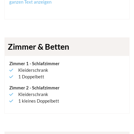
ganzen Text anzeigen
Zimmer & Betten
Zimmer
1
-
Schlafzimmer
Kleiderschrank
1
Doppelbett
Zimmer
2
-
Schlafzimmer
Kleiderschrank
1
kleines Doppelbett