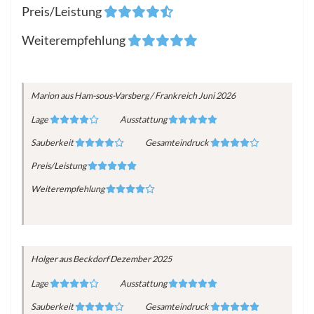
Preis/Leistung
Weiterempfehlung
Marion
aus Ham-sous-Varsberg / Frankreich
Juni 2026
Lage
Ausstattung
Sauberkeit
Gesamteindruck
Preis/Leistung
Weiterempfehlung
Holger
aus Beckdorf
Dezember 2025
Lage
Ausstattung
Sauberkeit
Gesamteindruck