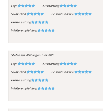
Lage
Ausstattung
Sauberkeit
Gesamteindruck
Preis/Leistung
Weiterempfehlung
Stefan
aus Waiblingen
Juni 2025
Lage
Ausstattung
Sauberkeit
Gesamteindruck
Preis/Leistung
Weiterempfehlung