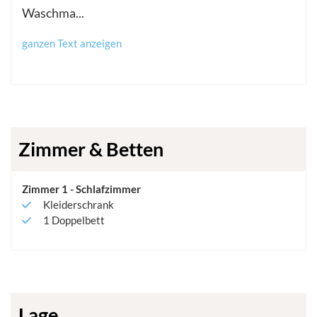
Waschma
...
ganzen Text anzeigen
Zimmer & Betten
Zimmer
1
-
Schlafzimmer
Kleiderschrank
1
Doppelbett
Lage