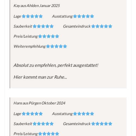
Kay
aus Ahlden
Januar 2025
Lage
Ausstattung
Sauberkeit
Gesamteindruck
Preis/Leistung
Weiterempfehlung
Absolut zu empfehlen, perfekt ausgestattet!
Hier kommt man zur Ruhe...
Hans
aus Pürgen
Oktober 2024
Lage
Ausstattung
Sauberkeit
Gesamteindruck
Preis/Leistung