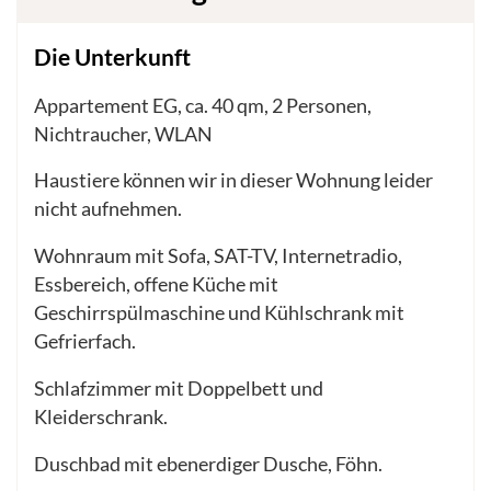
Die Unterkunft
Appartement EG, ca. 40 qm, 2 Personen,
Nichtraucher, WLAN
Haustiere können wir in dieser Wohnung leider
nicht aufnehmen.
Wohnraum mit Sofa, SAT-TV, Internetradio,
Essbereich, offene Küche mit
Geschirrspülmaschine und Kühlschrank mit
Gefrierfach.
Schlafzimmer mit Doppelbett und
Kleiderschrank.
Duschbad mit ebenerdiger Dusche, Föhn.