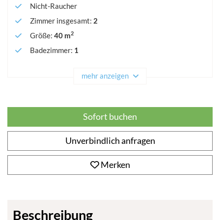
Nicht-Raucher
Zimmer insgesamt
:
2
2
Größe
:
40 m
Badezimmer
:
1
mehr anzeigen
Sofort buchen
Unverbindlich anfragen
Merken
Beschreibung