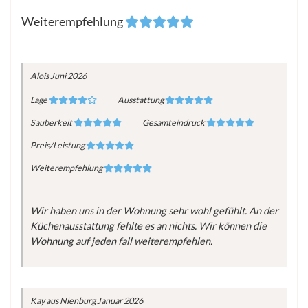
Weiterempfehlung
Alois
Juni 2026
Lage
Ausstattung
Sauberkeit
Gesamteindruck
Preis/Leistung
Weiterempfehlung
Wir haben uns in der Wohnung sehr wohl gefühlt. An der
Küchenausstattung fehlte es an nichts. Wir können die
Wohnung auf jeden fall weiterempfehlen.
Kay
aus Nienburg
Januar 2026