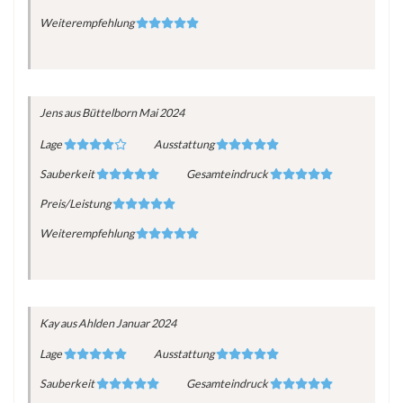
Weiterempfehlung
Jens
aus Büttelborn
Mai 2024
Lage
Ausstattung
Sauberkeit
Gesamteindruck
Preis/Leistung
Weiterempfehlung
Kay
aus Ahlden
Januar 2024
Lage
Ausstattung
Sauberkeit
Gesamteindruck