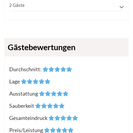
Gästebewertungen
Durchschnitt
:
Lage
Ausstattung
Sauberkeit
Gesamteindruck
Preis/Leistung