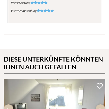
Preis/Leistung
Weiterempfehlung
DIESE UNTERKÜNFTE KÖNNTEN
IHNEN AUCH GEFALLEN