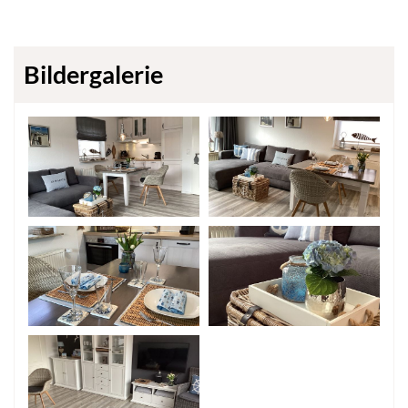
Bildergalerie