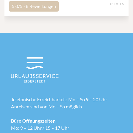
DETAILS
5.0/5 -
8
Bewertungen
Telefonische Erreichbarkeit: Mo – So 9 – 20 Uhr
Anreisen sind von Mo – So möglich
Büro Öffnungszeiten
Mo: 9 – 12 Uhr / 15 – 17 Uhr