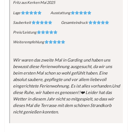
Fritz
aus Kerken
Mai 2025
Lage
Ausstattung
Sauberkeit
Gesamteindruck
Preis/Leistung
Weiterempfehlung
Wir waren das zweite Mal in Garding und haben uns
bewusst diese Ferienwohnung ausgesucht, da wir uns
beim ersten Mal schon so wohl gefühlt haben. Eine
absolut saubere, gepflegte und vor allem liebevoll
eingerichtete Ferienwohnung. Es ist alles vorhanden.Und
diese Ruhe, wir haben es genossen!!❤️ Leider hat das
Wetter in diesem Jahr nicht so mitgespielt, so dass wir
dieses Mal die Terrasse mit dem schönen Strandkorb
nicht genießen konnten.